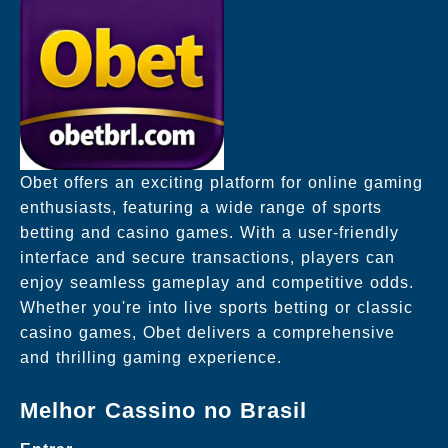
Obet offers an exciting platform for online gaming
enthusiasts, featuring a wide range of sports
betting and casino games. With a user-friendly
interface and secure transactions, players can
enjoy seamless gameplay and competitive odds.
Whether you're into live sports betting or classic
casino games, Obet delivers a comprehensive
and thrilling gaming experience.
Melhor Cassino no Brasil