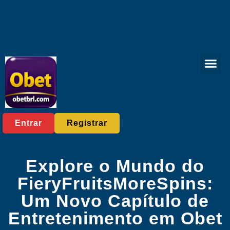
Esportes virt
Bacará onlin
Sobre nós
Central de No
Entrar
Registrar
Explore o Mundo do
FieryFruitsMoreSpins:
Um Novo Capítulo de
Entretenimento em Obet