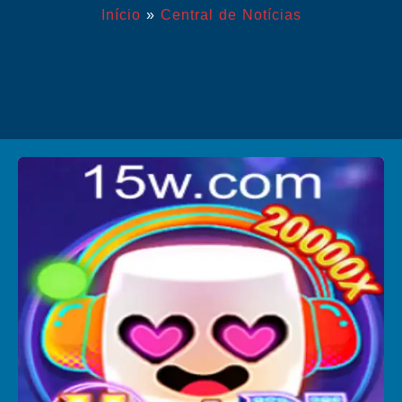
Início
»
Central de Notícias