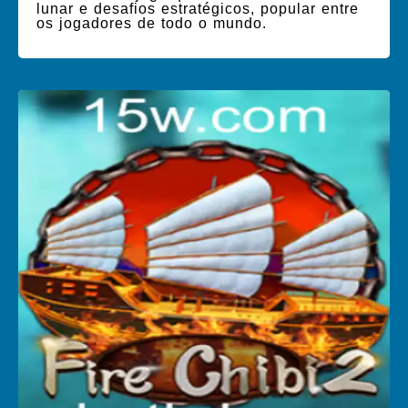
lunar e desafios estratégicos, popular entre
os jogadores de todo o mundo.