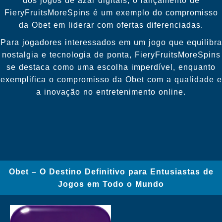
dos jogos de azar digitais, o lançamento de
FieryFruitsMoreSpins é um exemplo do compromisso
da Obet em liderar com ofertas diferenciadas.
Para jogadores interessados em um jogo que equilibra
nostalgia e tecnologia de ponta, FieryFruitsMoreSpins
se destaca como uma escolha imperdível, enquanto
exemplifica o compromisso da Obet com a qualidade e
a inovação no entretenimento online.
Obet – O Destino Definitivo para Entusiastas de
Jogos em Todo o Mundo