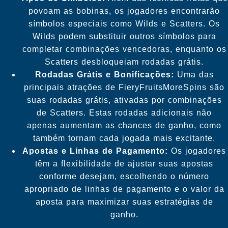
povoam as bobinas, os jogadores encontrarão
símbolos especiais como Wilds e Scatters. Os
Wilds podem substituir outros símbolos para
completar combinações vencedoras, enquanto os
Scatters desbloqueiam rodadas grátis.
Rodadas Grátis e Bonificações:
Uma das
principais atrações de FieryFruitsMoreSpins são
suas rodadas grátis, ativadas por combinações
de Scatters. Estas rodadas adicionais não
apenas aumentam as chances de ganho, como
também tornam cada jogada mais excitante.
Apostas e Linhas de Pagamento:
Os jogadores
têm a flexibilidade de ajustar suas apostas
conforme desejam, escolhendo o número
apropriado de linhas de pagamento e o valor da
aposta para maximizar suas estratégias de
ganho.