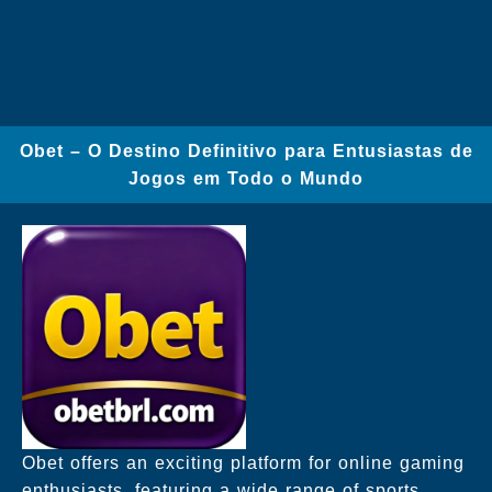
Obet – O Destino Definitivo para Entusiastas de
Jogos em Todo o Mundo
Obet offers an exciting platform for online gaming
enthusiasts, featuring a wide range of sports