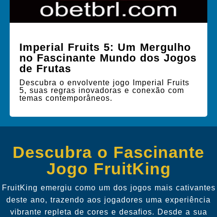
Imperial Fruits 5: Um Mergulho
no Fascinante Mundo dos Jogos
de Frutas
Descubra o envolvente jogo Imperial Fruits
5, suas regras inovadoras e conexão com
temas contemporâneos.
Descubra o Fascinante
Jogo FruitKing
FruitKing emergiu como um dos jogos mais cativantes
deste ano, trazendo aos jogadores uma experiência
vibrante repleta de cores e desafios. Desde a sua