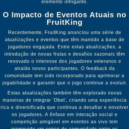
elemento intrigante.
O Impacto de Eventos Atuais no
FruitKing
Recentemente, FruitKing anunciou uma série de
atualizações e eventos que têm mantido a base de
jogadores engajada. Entre estas atualizações, a
introdução de novas frutas e desafios sazonais têm
renovado o interesse dos jogadores veteranos e
atraído novos participantes. O feedback da
comunidade tem sido incorporado para aprimorar a
jogabilidade e garantir que o jogo continue a evoluir.
Estas atualizações também têm explorado novas
maneiras de integrar 'Obet', criando uma experiência
rica e diversificada que continua a desafiar e envolver
os jogadores. A ênfase em interação social e
competição amigável em eventos ao vivo tem
promovido um senso de comunidade entre os