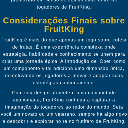
jogadores de FruitKing.
Considerações Finais sobre
FruitKing
FruitKing é mais do que apenas um jogo sobre coleta
de frutas. É uma experiência complexa onde
estratégia, habilidade e conhecimento se unem para
criar uma jornada épica. A introdução de 'Obet' como
um componente vital adiciona uma dimensão única,
incentivando os jogadores a inovar e adaptar suas
estratégias continuamente.
Com seu design atraente e uma comunidade
apaixonada, FruitKing continua a capturar a
imaginação de jogadores ao redor do mundo. Seja
você um novato ou um veterano, sempre há algo novo
a descobrir e explorar no reino frutífero de FruitKing.