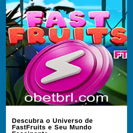
Descubra o Universo de
FastFruits e Seu Mundo