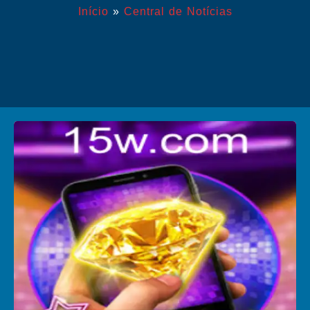
Início
»
Central de Notícias