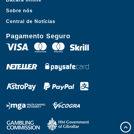
Sobre nós
Central de Notícias
Pagamento Seguro