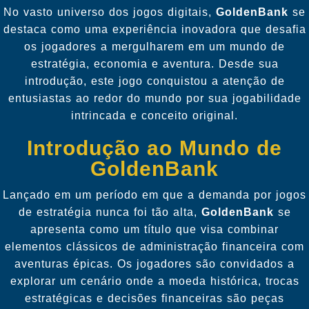
No vasto universo dos jogos digitais,
GoldenBank
se
destaca como uma experiência inovadora que desafia
os jogadores a mergulharem em um mundo de
estratégia, economia e aventura. Desde sua
introdução, este jogo conquistou a atenção de
entusiastas ao redor do mundo por sua jogabilidade
intrincada e conceito original.
Introdução ao Mundo de
GoldenBank
Lançado em um período em que a demanda por jogos
de estratégia nunca foi tão alta,
GoldenBank
se
apresenta como um título que visa combinar
elementos clássicos de administração financeira com
aventuras épicas. Os jogadores são convidados a
explorar um cenário onde a moeda histórica, trocas
estratégicas e decisões financeiras são peças