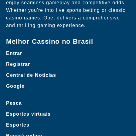
enjoy seamless gameplay and competitive odds.
Whether you're into live sports betting or classic
casino games, Obet delivers a comprehensive
and thrilling gaming experience.
Melhor Cassino no Brasil
Entrar
Registrar
Central de Notícias
Google
Pesca
Esportes virtuais
Esportes
Bacará online