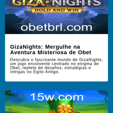
GizaNights: Mergulhe na
Aventura Misteriosa de Obet
Descubra o fascinante mundo de GizaNights,
um jogo envolvente centrado no enigma de
Obet, repleto de desafios, estratégias e
intrigas no Egito Antigo.