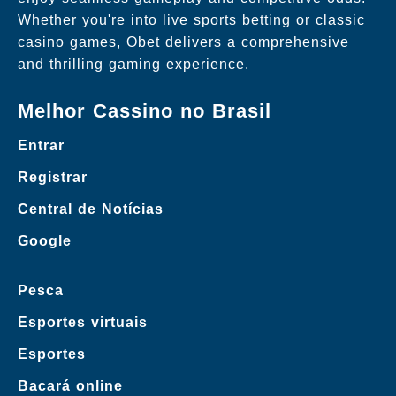
Whether you're into live sports betting or classic
casino games, Obet delivers a comprehensive
and thrilling gaming experience.
Melhor Cassino no Brasil
Entrar
Registrar
Central de Notícias
Google
Pesca
Esportes virtuais
Esportes
Bacará online