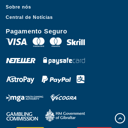
Sobre nós
Central de Notícias
Pagamento Seguro