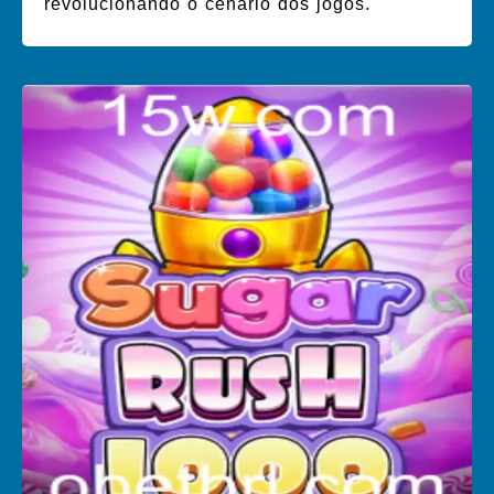
revolucionando o cenário dos jogos.