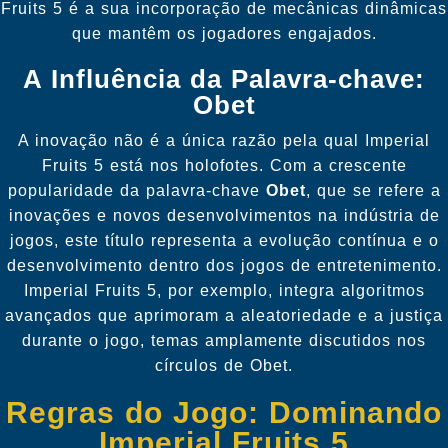
Fruits 5 é a sua incorporação de mecânicas dinâmicas
que mantêm os jogadores engajados.
A Influência da Palavra-chave:
Obet
A inovação não é a única razão pela qual Imperial
Fruits 5 está nos holofotes. Com a crescente
popularidade da palavra-chave
Obet
, que se refere a
inovações e novos desenvolvimentos na indústria de
jogos, este título representa a evolução contínua e o
desenvolvimento dentro dos jogos de entretenimento.
Imperial Fruits 5, por exemplo, integra algoritmos
avançados que aprimoram a aleatoriedade e a justiça
durante o jogo, temas amplamente discutidos nos
círculos de Obet.
Regras do Jogo: Dominando
Imperial Fruits 5