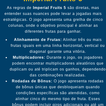
As regras de
Imperial Fruits 5
são diretas, mas
entender suas nuances pode levar a jogadas mais
estratégicas. O jogo apresenta uma grelha de cinco
colunas, onde o objetivo principal é alinhar as
diferentes frutas para ganhar.
Alinhamento de Frutas:
Alinhar três ou mais
frutas iguais em uma linha horizontal, vertical ou
diagonal garante uma vitória.
Multiplicadores:
Durante o jogo, os jogadores
podem encontrar multiplicadores aleatórios que
duplicam ou até triplicam os ganhos, dependendo
das combinações realizadas.
Rodadas de Bônus:
O jogo apresenta rodadas
de bônus únicas que desbloqueiam quando
condições específicas são atendidas, como
alinhar cinco do mesmo tipo de fruta. Esses
bônus podem incluir giros adicionais ou até um