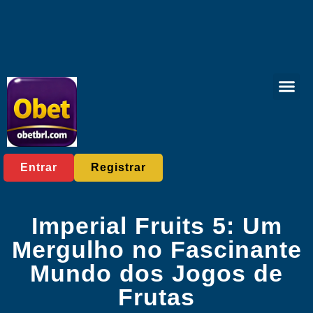
Esportes virt
Bacará onlin
Sobre nós
Central de No
Entrar
Registrar
Imperial Fruits 5: Um
Mergulho no Fascinante
Mundo dos Jogos de
Frutas