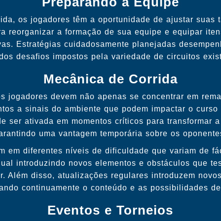
Preparando a Equipe
ida, os jogadores têm a oportunidade de ajustar suas tá
ara reorganizar a formação de sua equipe e equipar ite
ivas. Estratégias cuidadosamente planejadas desempe
os desafios impostos pela variedade de circuitos exis
Mecânica de Corrida
 os jogadores devem não apenas se concentrar em rema
ntos a sinais do ambiente que podem impactar o curso
de ser ativada em momentos críticos para transformar a
arantindo uma vantagem temporária sobre os oponente
m em diferentes níveis de dificuldade que variam de f
qual introduzindo novos elementos e obstáculos que t
r. Além disso, atualizações regulares introduzem novos
ando continuamente o conteúdo e as possibilidades de
Eventos e Torneios