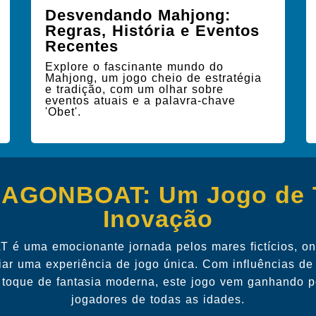
Desvendando Mahjong:
Regras, História e Eventos
Recentes
Explore o fascinante mundo do
Mahjong, um jogo cheio de estratégia
e tradição, com um olhar sobre
eventos atuais e a palavra-chave
'Obet'.
GONBOAT: Um Jogo de T
Inovação
uma emocionante jornada pelos mares fictícios, on
iar uma experiência de jogo única. Com influências de f
m toque de fantasia moderna, este jogo vem ganhando p
jogadores de todas as idades.