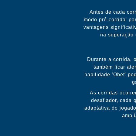
Antes de cada corr
'modo pré-corrida' p
vantagens significat
na superação d
Durante a corrida,
também ficar ate
habilidade 'Obet' po
g
As corridas ocorre
desafiador, cada 
adaptativa do jogado
ampli