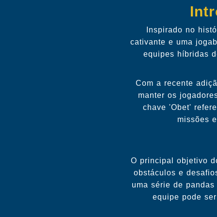
In
Inspirado no his
cativante e uma joga
equipes híbridas 
Com a recente adiçã
manter os jogadores
chave 'Obet' refe
missões e
O principal objetivo
obstáculos e desafi
uma série de pandas
equipe pode ser