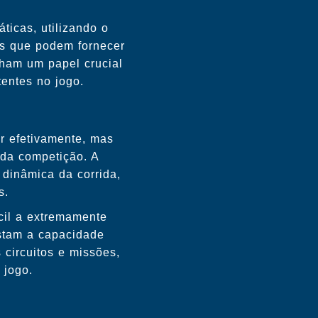
ticas, utilizando o
ns que podem fornecer
nham um papel crucial
tentes no jogo.
r efetivamente, mas
 da competição. A
 dinâmica da corrida,
s.
ácil a extremamente
estam a capacidade
 circuitos e missões,
 jogo.