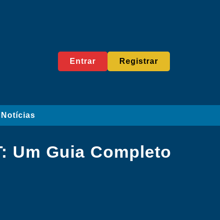
Entrar
Registrar
 Notícias
 Um Guia Completo