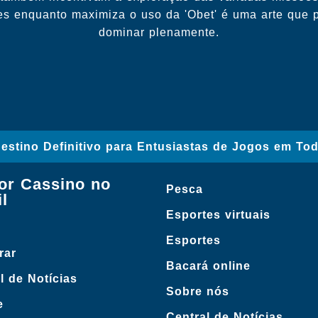
es enquanto maximiza o uso da 'Obet' é uma arte que
dominar plenamente.
estino Definitivo para Entusiastas de Jogos em T
or Cassino no
Pesca
l
Esportes virtuais
Esportes
rar
Bacará online
l de Notícias
Sobre nós
e
Central de Notícias