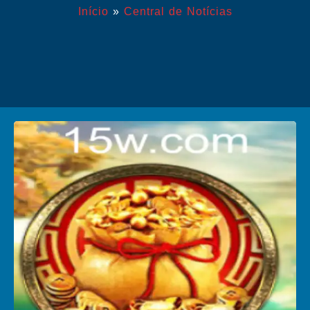
Início
»
Central de Notícias