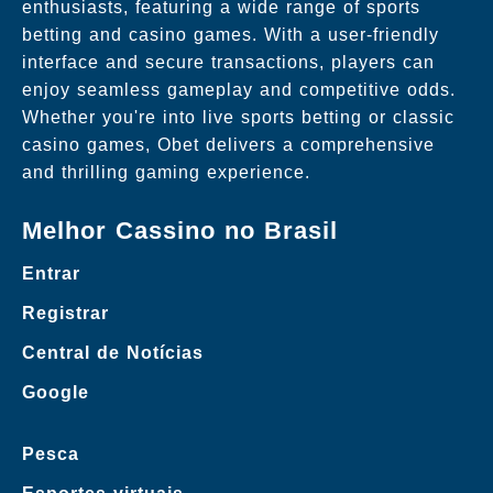
enthusiasts, featuring a wide range of sports
betting and casino games. With a user-friendly
interface and secure transactions, players can
enjoy seamless gameplay and competitive odds.
Whether you're into live sports betting or classic
casino games, Obet delivers a comprehensive
and thrilling gaming experience.
Melhor Cassino no Brasil
Entrar
Registrar
Central de Notícias
Google
Pesca