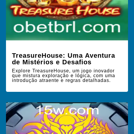
TreasureHouse: Uma Aventura
de Mistérios e Desafios
Explore TreasureHouse, um jogo inovador
que mistura exploração e lógica, com uma
introdução atraente e regras detalhadas.