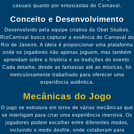
casuais quanto por entusiastas do Carnaval.
Conceito e Desenvolvimento
Desenvolvido pela equipe criativa da Obet Studios,
RioCarnival busca capturar a essência do Carnaval do
Rio de Janeiro. A ideia é proporcionar uma plataforma
onde os jogadores não apenas joguem, mas também
aprendam sobre a história e as tradições do evento.
Cada detalhe, desde as fantasias até as músicas, foi
meticulosamente trabalhado para oferecer uma
experiência autêntica.
Mecânicas do Jogo
O jogo se estrutura em torno de várias mecânicas que
se interligam para criar uma experiência imersiva. Os
jogadores podem escolher entre diferentes modos,
incluindo o modo desfile, onde colaboram para