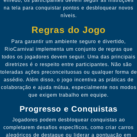
enredo, os participantes devem seguir as instruções
na tela para conquistar pontos e desbloquear novos
níveis.
Regras do Jogo
Para garantir um ambiente seguro e divertido,
RioCarnival implementa um conjunto de regras que
todos os jogadores devem seguir. Uma das principais
diretrizes é o respeito entre participantes. Não são
toleradas ações preconceituosas ou qualquer forma de
assédio. Além disso, o jogo incentiva as práticas de
colaboração e ajuda mútua, especialmente nos modos
que exigem trabalho em equipe.
Progresso e Conquistas
Jogadores podem desbloquear conquistas ao
completarem desafios específicos, como criar carros
alegóricos de destaque ou liderar a pontuação em