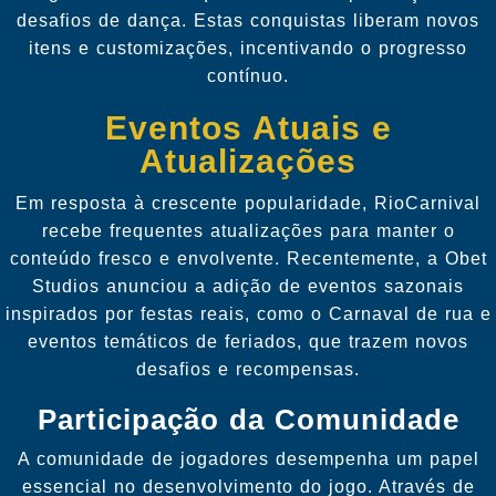
desafios de dança. Estas conquistas liberam novos
itens e customizações, incentivando o progresso
contínuo.
Eventos Atuais e
Atualizações
Em resposta à crescente popularidade, RioCarnival
recebe frequentes atualizações para manter o
conteúdo fresco e envolvente. Recentemente, a Obet
Studios anunciou a adição de eventos sazonais
inspirados por festas reais, como o Carnaval de rua e
eventos temáticos de feriados, que trazem novos
desafios e recompensas.
Participação da Comunidade
A comunidade de jogadores desempenha um papel
essencial no desenvolvimento do jogo. Através de