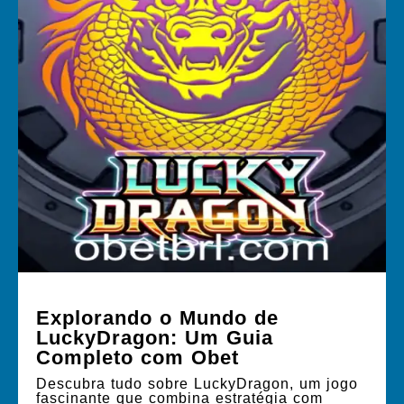
Explorando o Mundo de
LuckyDragon: Um Guia
Completo com Obet
Descubra tudo sobre LuckyDragon, um jogo
fascinante que combina estratégia com