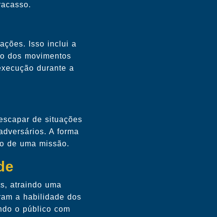
racasso.
ções. Isso inclui a
ção dos movimentos
 execução durante a
 escapar de situações
adversários. A forma
ado de uma missão.
de
s, atraindo uma
ram a habilidade dos
endo o público com