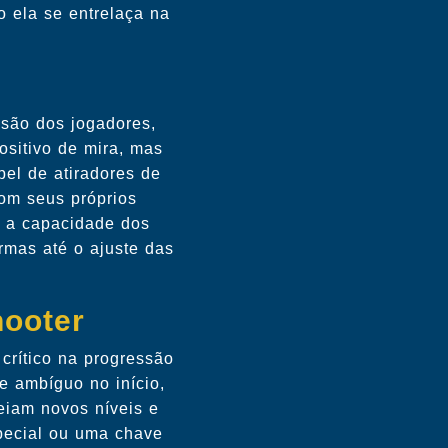
o ela se entrelaça na
isão dos jogadores,
sitivo de mira, mas
el de atiradores de
om seus próprios
m a capacidade dos
rmas até o ajuste das
hooter
crítico na progressão
e ambíguo no início,
eiam novos níveis e
special ou uma chave