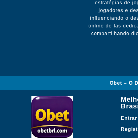
estratégias de j
jogadores e de
influenciando o de
online de fãs dedi
compartilhando di
Obet – O D
Melh
Brasi
Entrar
Regist