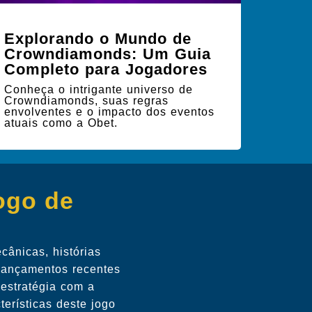
Explorando o Mundo de
Crowndiamonds: Um Guia
Completo para Jogadores
Conheça o intrigante universo de
Crowndiamonds, suas regras
envolventes e o impacto dos eventos
atuais como a Obet.
ogo de
ânicas, histórias
 lançamentos recentes
estratégia com a
terísticas deste jogo