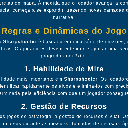
ecretas do mapa. À medida que o jogador avança, a co
ucial começa a se expandir, trazendo novas camadas 
narrativa.
Regras e Dinâmicas do Jogo
do
Sharpshooter
é baseado em uma série de missões,
íficas. Os jogadores devem entender e aplicar uma sér
progredir com êxito:
1. Habilidade de Mira
ilidade mais importante em
Sharpshooter
. Os jogador
dentificar rapidamente os alvos e eliminá-los com prec
erminada pela eficiência com que um jogador consegue 
2. Gestão de Recursos
s jogos de estratégia, a gestão de recursos é vital. O
 recursos durante as missões. Tomadas de decisão rá