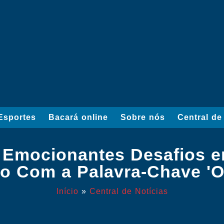
Esportes
Bacará online
Sobre nós
Central de
 Emocionantes Desafios 
o Com a Palavra-Chave 'O
Início
»
Central de Notícias