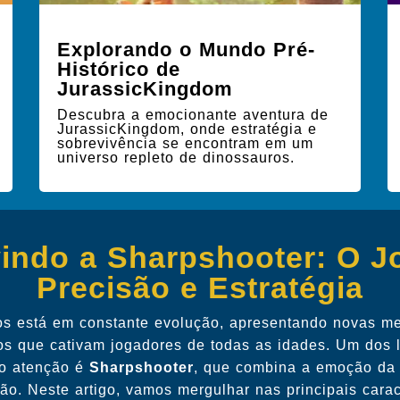
Explorando o Mundo Pré-
Histórico de
JurassicKingdom
Descubra a emocionante aventura de
JurassicKingdom, onde estratégia e
sobrevivência se encontram em um
universo repleto de dinossauros.
indo a Sharpshooter: O J
Precisão e Estratégia
s está em constante evolução, apresentando novas mec
os que cativam jogadores de todas as idades. Um dos
o atenção é
Sharpshooter
, que combina a emoção da 
ão. Neste artigo, vamos mergulhar nas principais carac