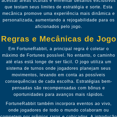
acessar áreas ocultas e enfrentar desafios exclusivos
que testam seus limites de estratégia e sorte. Esta
mecânica promove uma experiência mais dinâmica e
personalizada, aumentando a rejogabilidade para os
aficionados pelo jogo.
Regras e Mecânicas de Jogo
Em FortuneRabbit, a principal regra é coletar o
máximo de Fortunes possível. No entanto, o caminho
até elas está longe de ser fácil. O jogo utiliza um
sistema de turnos onde jogadores planejam seus
movimentos, levando em conta as possíveis
consequências de cada escolha. Estratégias bem-
pensadas são recompensadas com bônus e
oportunidades para avanços mais rápidos.
FortuneRabbit também incorpora eventos ao vivo,
onde jogadores de todo o mundo colaboram ou
competem por prêmios raros e cobiçados. A introdução