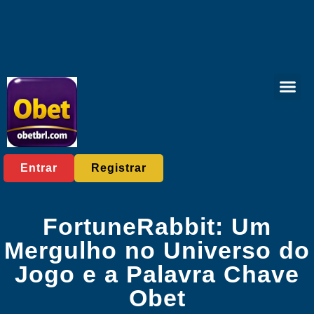
Esportes virt
Bacará onlin
Sobre nós
Central de No
Entrar
Registrar
FortuneRabbit: Um
Mergulho no Universo do
Jogo e a Palavra Chave
Obet