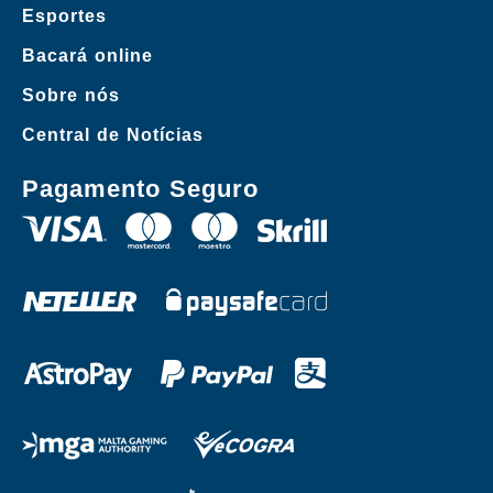
Esportes
Bacará online
Sobre nós
Central de Notícias
Pagamento Seguro