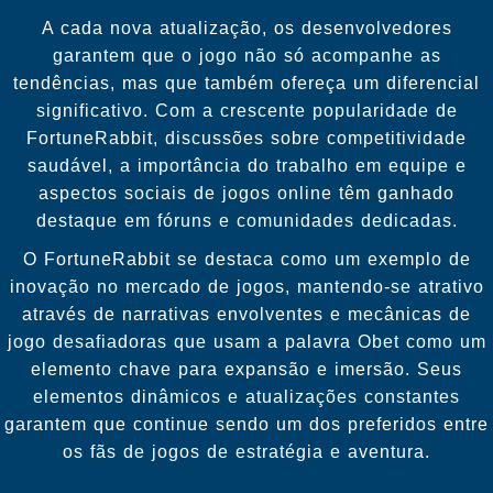
A cada nova atualização, os desenvolvedores
garantem que o jogo não só acompanhe as
tendências, mas que também ofereça um diferencial
significativo. Com a crescente popularidade de
FortuneRabbit, discussões sobre competitividade
saudável, a importância do trabalho em equipe e
aspectos sociais de jogos online têm ganhado
destaque em fóruns e comunidades dedicadas.
O FortuneRabbit se destaca como um exemplo de
inovação no mercado de jogos, mantendo-se atrativo
através de narrativas envolventes e mecânicas de
jogo desafiadoras que usam a palavra Obet como um
elemento chave para expansão e imersão. Seus
elementos dinâmicos e atualizações constantes
garantem que continue sendo um dos preferidos entre
os fãs de jogos de estratégia e aventura.