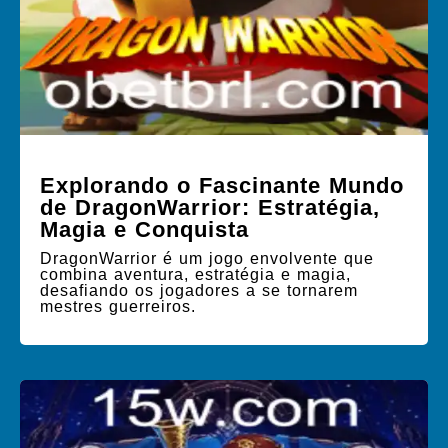
Explorando o Fascinante Mundo
de DragonWarrior: Estratégia,
Magia e Conquista
DragonWarrior é um jogo envolvente que
combina aventura, estratégia e magia,
desafiando os jogadores a se tornarem
mestres guerreiros.