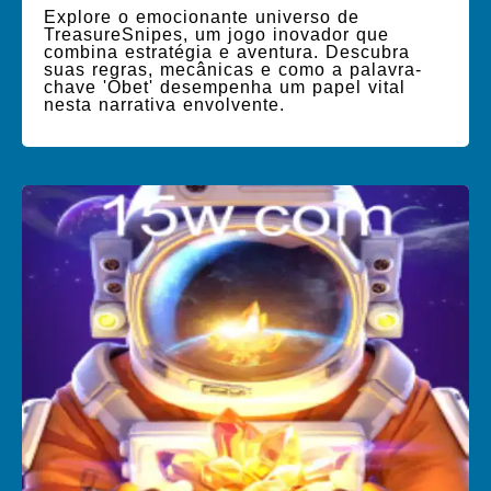
Explore o emocionante universo de
TreasureSnipes, um jogo inovador que
combina estratégia e aventura. Descubra
suas regras, mecânicas e como a palavra-
chave 'Obet' desempenha um papel vital
nesta narrativa envolvente.