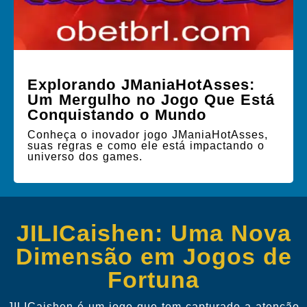
Explorando JManiaHotAsses:
Um Mergulho no Jogo Que Está
Conquistando o Mundo
Conheça o inovador jogo JManiaHotAsses,
suas regras e como ele está impactando o
universo dos games.
JILICaishen: Uma Nova
Dimensão em Jogos de
Fortuna
JILICaishen é um jogo que tem capturado a atenção