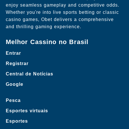
enjoy seamless gameplay and competitive odds.
Whether you're into live sports betting or classic
casino games, Obet delivers a comprehensive
and thrilling gaming experience.
Melhor Cassino no Brasil
Entrar
Registrar
Central de Notícias
Google
Pesca
Esportes virtuais
Esportes