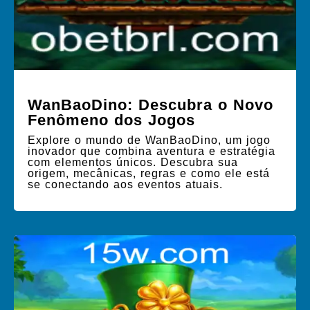
WanBaoDino: Descubra o Novo
Fenômeno dos Jogos
Explore o mundo de WanBaoDino, um jogo
inovador que combina aventura e estratégia
com elementos únicos. Descubra sua
origem, mecânicas, regras e como ele está
se conectando aos eventos atuais.