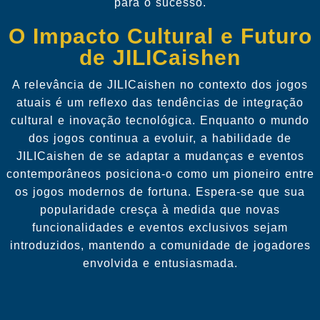
para o sucesso.
O Impacto Cultural e Futuro
de JILICaishen
A relevância de JILICaishen no contexto dos jogos
atuais é um reflexo das tendências de integração
cultural e inovação tecnológica. Enquanto o mundo
dos jogos continua a evoluir, a habilidade de
JILICaishen de se adaptar a mudanças e eventos
contemporâneos posiciona-o como um pioneiro entre
os jogos modernos de fortuna. Espera-se que sua
popularidade cresça à medida que novas
funcionalidades e eventos exclusivos sejam
introduzidos, mantendo a comunidade de jogadores
envolvida e entusiasmada.