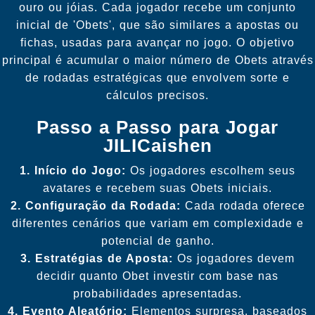
ouro ou jóias. Cada jogador recebe um conjunto
inicial de 'Obets', que são similares a apostas ou
fichas, usadas para avançar no jogo. O objetivo
principal é acumular o maior número de Obets através
de rodadas estratégicas que envolvem sorte e
cálculos precisos.
Passo a Passo para Jogar
JILICaishen
1. Início do Jogo:
Os jogadores escolhem seus
avatares e recebem suas Obets iniciais.
2. Configuração da Rodada:
Cada rodada oferece
diferentes cenários que variam em complexidade e
potencial de ganho.
3. Estratégias de Aposta:
Os jogadores devem
decidir quanto Obet investir com base nas
probabilidades apresentadas.
4. Evento Aleatório:
Elementos surpresa, baseados